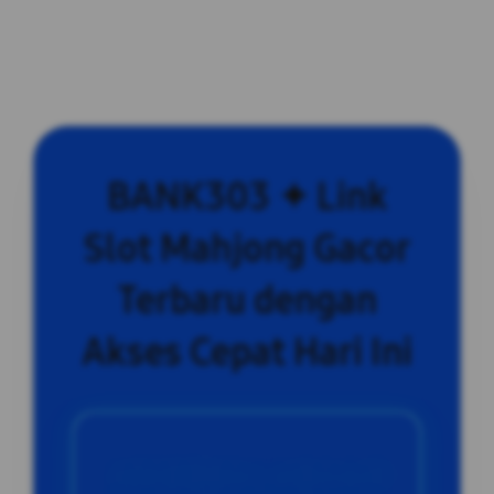
BANK303 ✦ Link
Slot Mahjong Gacor
Terbaru dengan
Akses Cepat Hari Ini
INFORMASI LINK SLOT