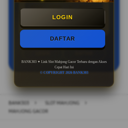
AKSES CEPAT DI BERBAGAI
PERANGKAT
LOGIN
DEPOSIT PRAKTIS & PROMO HARIAN
DAFTAR
LOGIN
DAFTAR
BANK303 ✦ Link Slot Mahjong Gacor Terbaru dengan Akses
Cepat Hari Ini
© COPYRIGHT 2026 BANK303
Layer Popup Close
BANK303
>
SLOT MAHJONG
>
MAHJONG GACOR