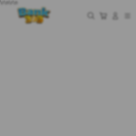
\r\n
Skip
\r\n
to
content
Cari
Troli
Login
Navigation