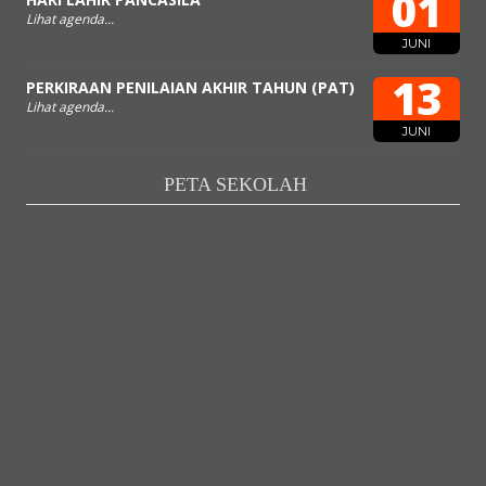
01
Lihat agenda...
JUNI
13
PERKIRAAN PENILAIAN AKHIR TAHUN (PAT)
Lihat agenda...
JUNI
PETA SEKOLAH