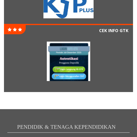
CEK INFO GTK
PENDIDIK & TENAGA KEPENDIDIKAN