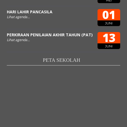
MEI
01
HARI LAHIR PANCASILA
Lihat agenda...
JUNI
13
PERKIRAAN PENILAIAN AKHIR TAHUN (PAT)
Lihat agenda...
JUNI
PETA SEKOLAH