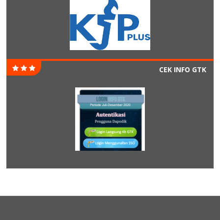
CEK INFO GTK