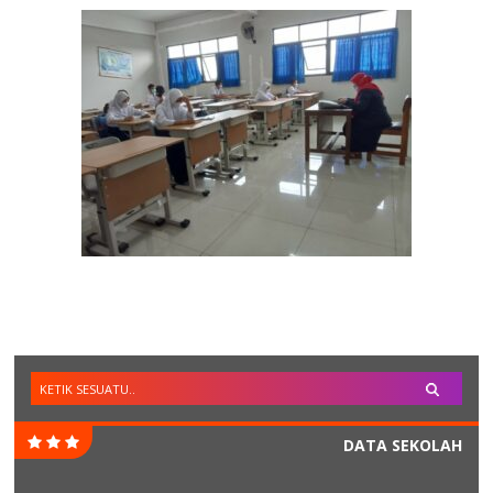
DATA SEKOLAH