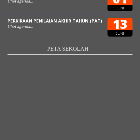
Lihat agenda...
JUNI
13
PERKIRAAN PENILAIAN AKHIR TAHUN (PAT)
Lihat agenda...
JUNI
PETA SEKOLAH