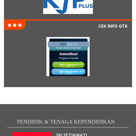
CEK INFO GTK
PENDIDIK & TENAGA KEPENDIDIKAN
SRI SETIAWATI