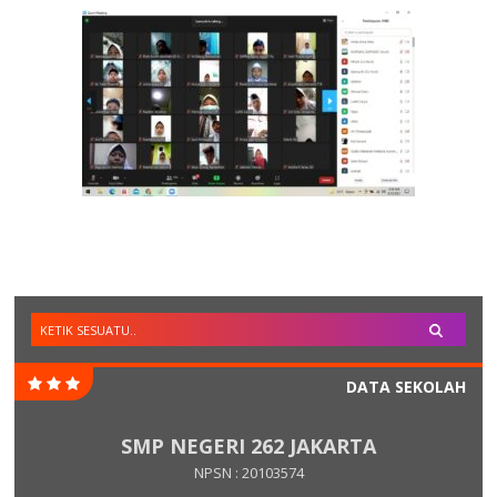
DATA SEKOLAH
SMP NEGERI 262 JAKARTA
NPSN : 20103574