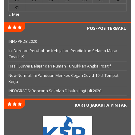
31
« Mei
POS-POS TERBARU
INFO PPDB 2020
Ini Deretan Perubahan Kebijakan Pendidikan Selama Masa
Covid-19
Hasil Survei Belajar dari Rumah Tunjukkan Angka Positif
New Normal, Ini Panduan Menkes Cegah Covid-19 di Tempat
Kerja
INFOGRAFIS: Rencana Sekolah Dibuka Lagi Juli 2020
KARTU JAKARTA PINTAR