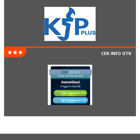
CEK INFO GTK