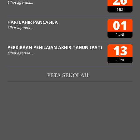
Lihat agenda...
MEI
01
HARI LAHIR PANCASILA
Lihat agenda...
JUNI
13
PERKIRAAN PENILAIAN AKHIR TAHUN (PAT)
Lihat agenda...
JUNI
PETA SEKOLAH