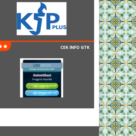
CEK INFO GTK