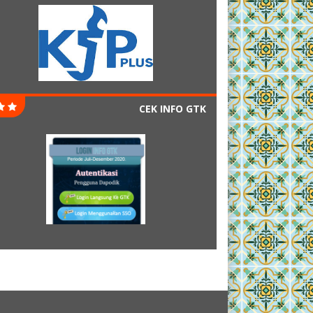
CEK INFO GTK