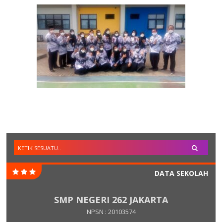
DATA SEKOLAH
SMP NEGERI 262 JAKARTA
NPSN : 20103574