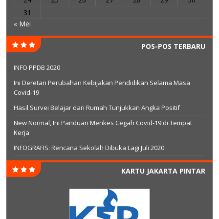
31
« Mei
POS-POS TERBARU
INFO PPDB 2020
Ini Deretan Perubahan Kebijakan Pendidikan Selama Masa
Covid-19
Hasil Survei Belajar dari Rumah Tunjukkan Angka Positif
New Normal, Ini Panduan Menkes Cegah Covid-19 di Tempat
Kerja
INFOGRAFIS: Rencana Sekolah Dibuka Lagi Juli 2020
KARTU JAKARTA PINTAR