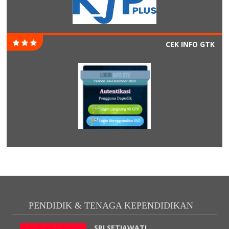
CEK INFO GTK
PENDIDIK & TENAGA KEPENDIDIKAN
SRI SETIAWATI