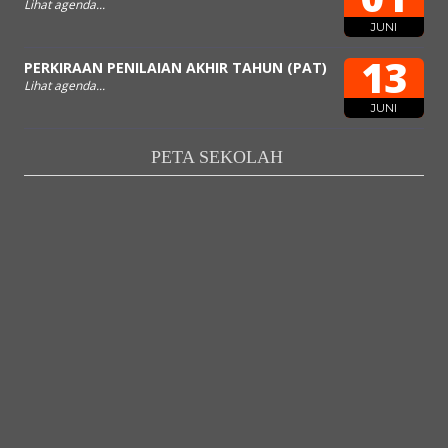
Lihat agenda...
JUNI
13
PERKIRAAN PENILAIAN AKHIR TAHUN (PAT)
Lihat agenda...
JUNI
PETA SEKOLAH