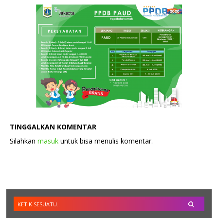
TINGGALKAN KOMENTAR
Silahkan
masuk
untuk bisa menulis komentar.