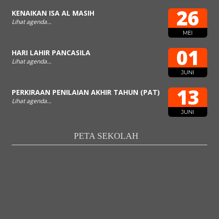
26
KENAIKAN ISA AL MASIH
Lihat agenda...
MEI
01
HARI LAHIR PANCASILA
Lihat agenda...
JUNI
13
PERKIRAAN PENILAIAN AKHIR TAHUN (PAT)
Lihat agenda...
JUNI
PETA SEKOLAH