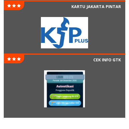
KARTU JAKARTA PINTAR
CEK INFO GTK